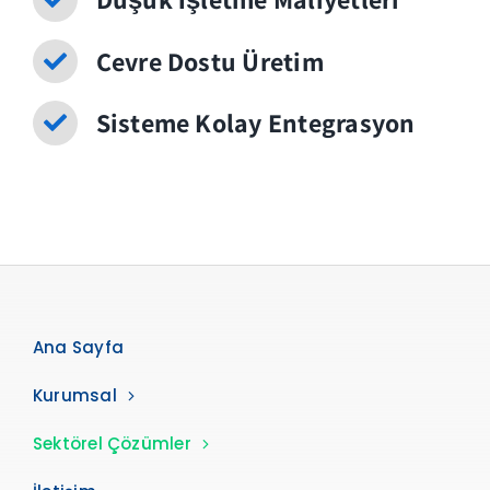
Çevre Dostu Üretim
Sisteme Kolay Entegrasyon
Ana Sayfa
Kurumsal
Sektörel Çözümler