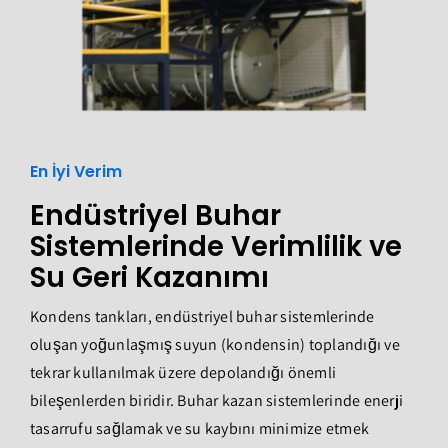
En İyi Verim
Endüstriyel Buhar
Sistemlerinde Verimlilik ve
Su Geri Kazanımı
Kondens tankları, endüstriyel buhar sistemlerinde
oluşan yoğunlaşmış suyun (kondensin) toplandığı ve
tekrar kullanılmak üzere depolandığı önemli
bileşenlerden biridir. Buhar kazan sistemlerinde enerji
tasarrufu sağlamak ve su kaybını minimize etmek