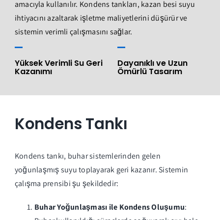
amacıyla kullanılır. Kondens tankları, kazan besi suyu
ihtiyacını azaltarak işletme maliyetlerini düşürür ve
sistemin verimli çalışmasını sağlar.
Yüksek Verimli Su Geri
Dayanıklı ve Uzun
Kazanımı
Ömürlü Tasarım
Kondens Tankı
Kondens tankı, buhar sistemlerinden gelen
yoğunlaşmış suyu toplayarak geri kazanır. Sistemin
çalışma prensibi şu şekildedir:
Buhar Yoğunlaşması ile Kondens Oluşumu
: