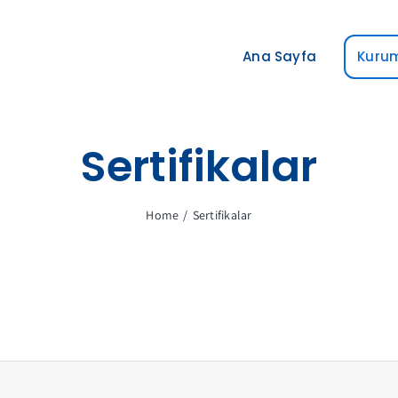
Ana Sayfa
Kuru
Sertifikalar
Home
Sertifikalar