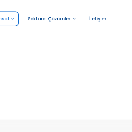
msal
Sektörel Çözümler
İletişim